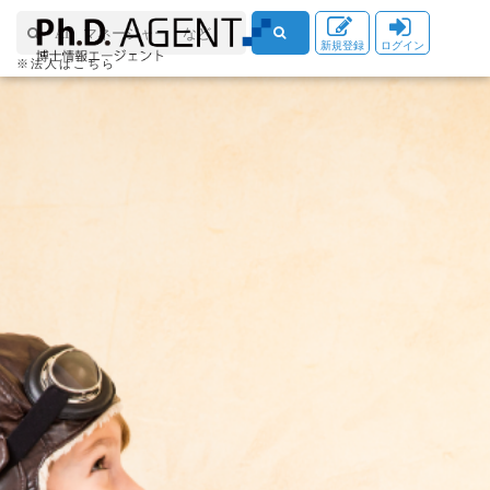
新規登録
ログイン
※法人はこちら